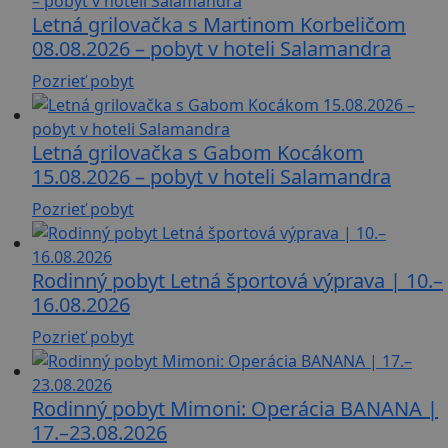
Letná grilovačka s Martinom Korbeličom
08.08.2026 – pobyt v hoteli Salamandra
Pozrieť pobyt
Letná grilovačka s Gabom Kocákom
15.08.2026 – pobyt v hoteli Salamandra
Pozrieť pobyt
Rodinný pobyt Letná športová výprava | 10.–
16.08.2026
Pozrieť pobyt
Rodinný pobyt Mimoni: Operácia BANANA |
17.–23.08.2026