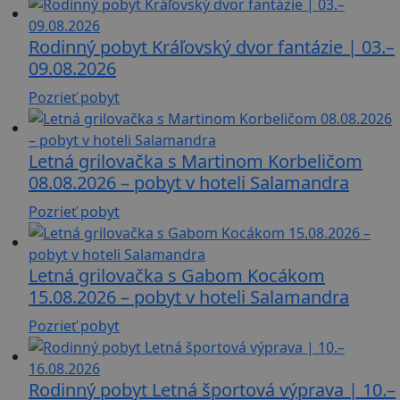
Rodinný pobyt Kráľovský dvor fantázie | 03.–
09.08.2026
Pozrieť pobyt
Letná grilovačka s Martinom Korbeličom
08.08.2026 – pobyt v hoteli Salamandra
Pozrieť pobyt
Letná grilovačka s Gabom Kocákom
15.08.2026 – pobyt v hoteli Salamandra
Pozrieť pobyt
Rodinný pobyt Letná športová výprava | 10.–