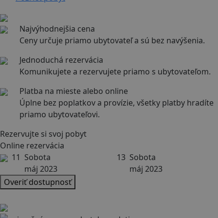
Najvýhodnejšia cena
Ceny určuje priamo ubytovateľ a sú bez navýšenia.
Jednoduchá rezervácia
Komunikujete a rezervujete priamo s ubytovateľom.
Platba na mieste alebo online
Úplne bez poplatkov a provízie, všetky platby hradíte
priamo ubytovateľovi.
Rezervujte si svoj pobyt
Online rezervácia
11
Sobota
13
Sobota
máj 2023
máj 2023
Overiť dostupnosť