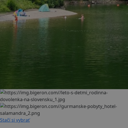
Stačí si vybrať