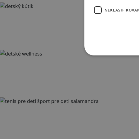
NEKLASIFIKOVA