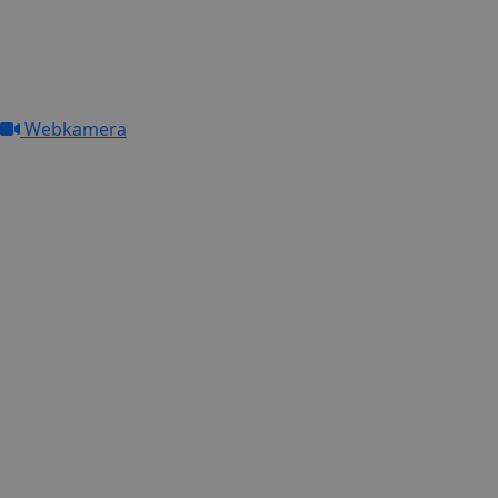
Webkamera