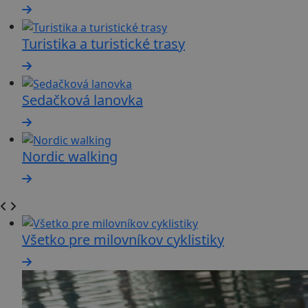
Turistika a turistické trasy
Sedačková lanovka
Nordic walking
Všetko pre milovníkov cyklistiky