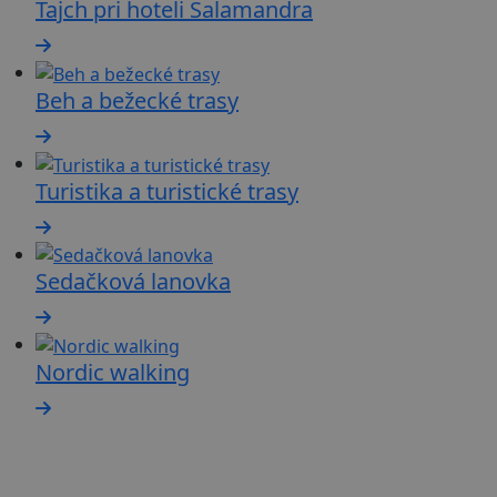
Tajch pri hoteli Salamandra
Beh a bežecké trasy
Turistika a turistické trasy
Sedačková lanovka
Nordic walking