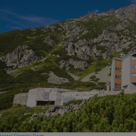
Hotel Sliezsky Dom