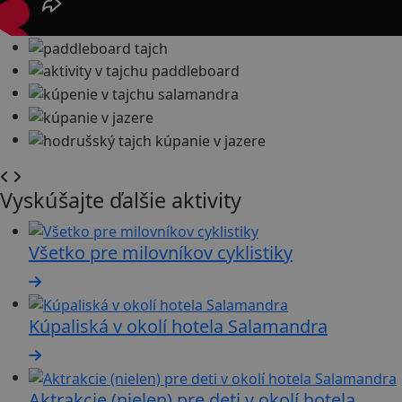
Vyskúšajte ďalšie aktivity
Všetko pre milovníkov cyklistiky
Kúpaliská v okolí hotela Salamandra
Aktrakcie (nielen) pre deti v okolí hotela