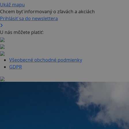
Ukáž mapu
Chcem byť informovaný o zľavách a akciách
Prihlásiť sa do newslettera
U nás môžete platiť:
Všeobecné obchodné podmienky
GDPR