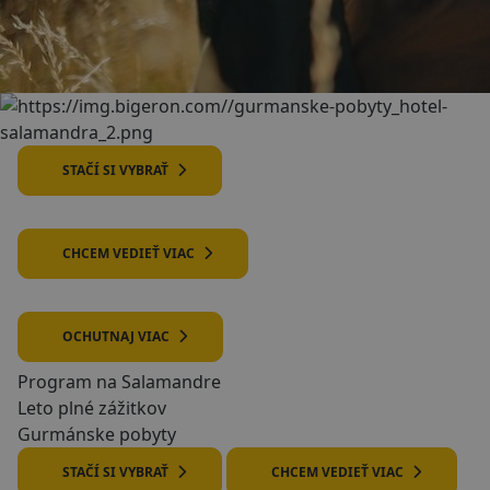
STAČÍ SI VYBRAŤ
CHCEM VEDIEŤ VIAC
OCHUTNAJ VIAC
Program na Salamandre
Leto plné zážitkov
Gurmánske pobyty
STAČÍ SI VYBRAŤ
CHCEM VEDIEŤ VIAC