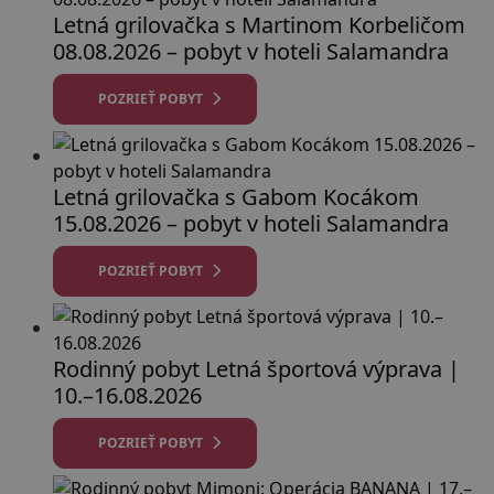
Letná grilovačka s Martinom Korbeličom
08.08.2026 – pobyt v hoteli Salamandra
POZRIEŤ POBYT
Letná grilovačka s Gabom Kocákom
15.08.2026 – pobyt v hoteli Salamandra
POZRIEŤ POBYT
Rodinný pobyt Letná športová výprava |
10.–16.08.2026
POZRIEŤ POBYT