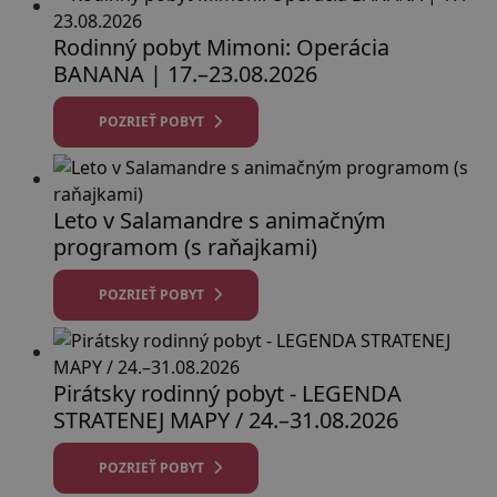
Rodinný pobyt Mimoni: Operácia
BANANA | 17.–23.08.2026
POZRIEŤ POBYT
Leto v Salamandre s animačným
programom (s raňajkami)
POZRIEŤ POBYT
Pirátsky rodinný pobyt - LEGENDA
STRATENEJ MAPY / 24.–31.08.2026
POZRIEŤ POBYT