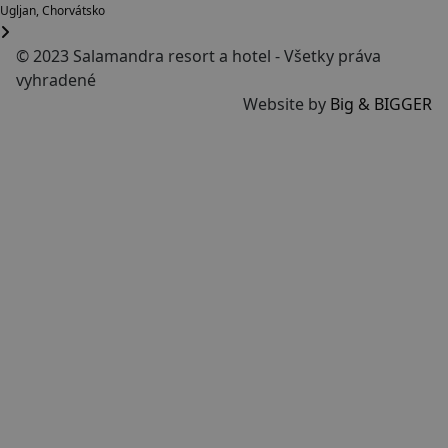
Ugljan, Chorvátsko
© 2023 Salamandra resort a hotel - Všetky práva
vyhradené
Website by
Big & BIGGER