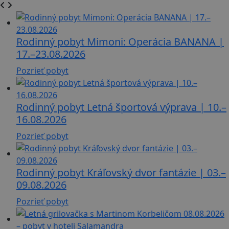
Rodinný pobyt Mimoni: Operácia BANANA |
17.–23.08.2026
Pozrieť pobyt
Rodinný pobyt Letná športová výprava | 10.–
16.08.2026
Pozrieť pobyt
Rodinný pobyt Kráľovský dvor fantázie | 03.–
09.08.2026
Pozrieť pobyt