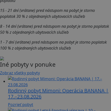
poplatku
15 - 21 dní (vrátane) pred nástupom na pobyt je storno
poplatok 30 % z objednaných ubytovacích služieb
8 - 14 dní (vrátane) pred nástupom na pobyt je storno poplatok
50 % z objednaných ubytovacích služieb
1 - 7 dní (vrátane) pred nástupom na pobyt je storno poplatok
100 % z objednaných ubytovacích služieb
Iné pobyty v ponuke
Zobraz všetky pobyty
Rodinný pobyt Mimoni: Operácia BANANA |
17.–23.08.2026
Pozrieť pobyt