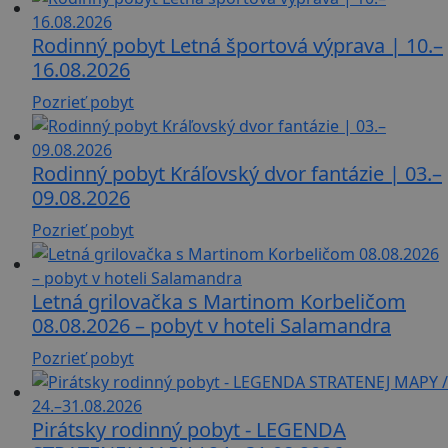
Rodinný pobyt Letná športová výprava | 10.–
16.08.2026
Pozrieť pobyt
Rodinný pobyt Kráľovský dvor fantázie | 03.–
09.08.2026
Pozrieť pobyt
Letná grilovačka s Martinom Korbeličom
08.08.2026 – pobyt v hoteli Salamandra
Pozrieť pobyt
Pirátsky rodinný pobyt - LEGENDA