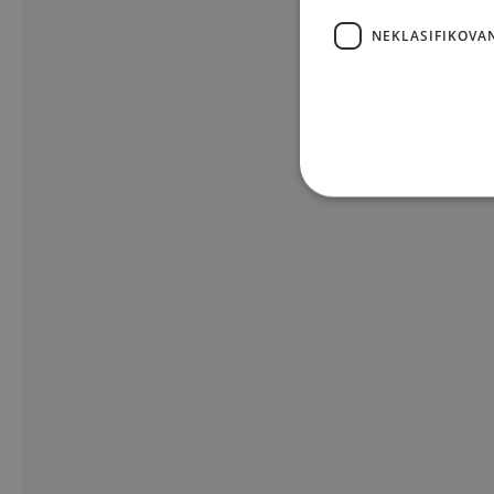
NEKLASIFIKOVA